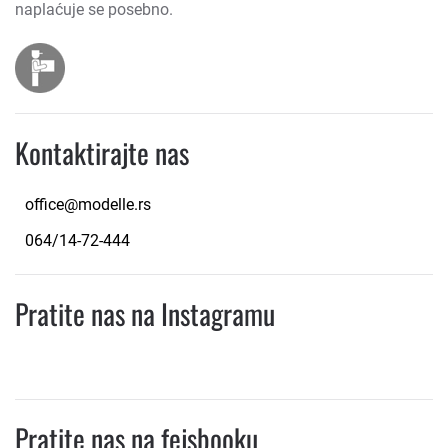
naplaćuje se posebno.
Kontaktirajte nas
office@modelle.rs
064/14-72-444
Pratite nas na Instagramu
Pratite nas na fejsbooku